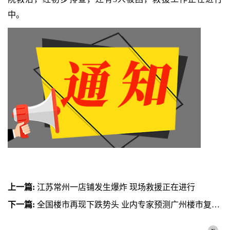
中。
上一篇:
江苏常州一店铺发生爆炸 现场救援正在进行
下一篇:
全国楼市再现下跌势头 业内专家预测广州楼市复苏时间