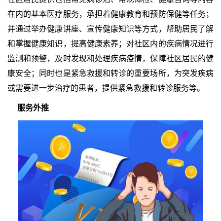
在内的基本医疗服务，承担着健康教育和预防保健等任务；
并通过举办健康讲座、宣传健康知识等方式，帮助居民了解
和掌握健康知识，提高健康素养；对社区内的疾病情况进行
监测和预警，及时发现和处理疾病疫情，保障社区居民的健
康安全；同时也是紧急救援和转诊的重要场所，为突发疾病
或需要进一步治疗的患者，提供紧急救援和转诊服务等。
服务外推