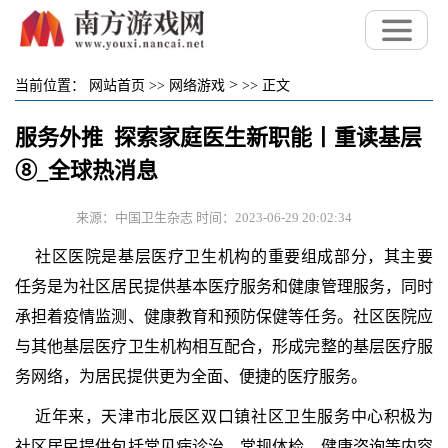
>
当前位置：
网站首页
>>
网络游戏
>>
正文
服务外推 探索家庭医生新职能丨重读基层
⑧_全球热消息
来源：中国卫生杂志 时间：2023-06-29 20:02:34
社区医院是基层医疗卫生机构的重要组成部分，其主要
任务是为社区居民提供基本医疗服务和健康管理服务，同时
承担着疫情监测、健康教育和预防保健等任务。社区医院应
与其他基层医疗卫生机构相互配合，形成完整的基层医疗服
务网络，为居民提供更为全面、便捷的医疗服务。
近年来，天津市北辰区双口镇社区卫生服务中心积极为
社区居民提供包括常见病诊治、常规体检、健康咨询等内容