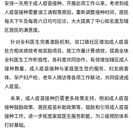
安排一天用于成人疫苗接种，开展此项工作以来，考虑到成
人疫苗接种需要误工请假等原因，重新调整接种时间，居民
每天下午及每周六日均可应诊，大大提高了中心知名度及辖
区居民的满意度。
针对全科医生完善激励机制，双口镇社区增加成人疫苗
处方相关绩效考核奖励项目，按工作量计算绩效，提高全体
全科医生工作积极性，各科室共同协作，有效增加辖区成人
接种数量，成人疫苗接种与家庭医生签约服务、妇女病查
体、孕产妇产检、老年人随访等各项工作联动，共同促进成
人疫苗。
未来，成人疫苗接种仍需更多政策支持，例如成人疫苗
接种鼓励政策、居民疫苗补助政策等，鼓励和引导成人疫苗
接种工作，进一步拓宽家庭医生服务职能，为三级预防体系
打好基础。