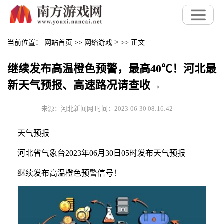
>
当前位置：
网站首页
>>
网络游戏
>>
正文
继续发布高温橙色预警，最高40℃！河北最
新天气预报、高速路况请查收→
来源：河北新闻网 时间：2023-06-30 08:16:42
天气预报
河北省气象台2023年06月30日05时发布天气预报
继续发布高温橙色预警信号！