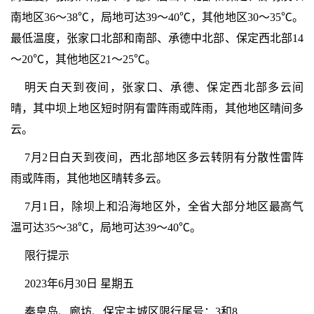
南地区36～38℃，局地可达39～40℃，其他地区30～35℃。
最低温度，张家口北部和南部、承德中北部、保定西北部14
～20℃，其他地区21～25℃。
明天白天到夜间，张家口、承德、保定西北部多云间
晴，其中坝上地区短时阴有雷阵雨或阵雨，其他地区晴间多
云。
7月2日白天到夜间，西北部地区多云转阴有分散性雷阵
雨或阵雨，其他地区晴转多云。
7月1日，除坝上和沿海地区外，全省大部分地区最高气
温可达35～38℃，局地可达39～40℃。
限行提示
2023年6月30日 星期五
秦皇岛、廊坊、保定主城区限行尾号：3和8