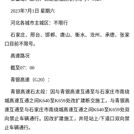
2023年7月1日 星期六
河北各城市主城区：不限行
石家庄、邢台、邯郸、唐山、衡水、沧州、承德、张家
口目前不限号。
高速路况
截至07：00
青银高速（G20）：
青银高速石太段：因与青银高速互通至与石家庄市南绕
城高速互通之间K640至K659处改扩建断交施工，与青银高
速互通至与石家庄市南绕城高速互通之间K640至K659处双
向禁止车辆通行。因改扩建施工，井陉站上/下道口双向禁
止车辆通行。