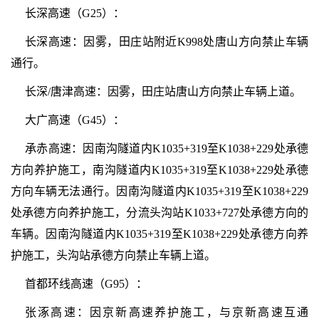
长深高速（G25）：
长深高速：因雾，田庄站附近K998处唐山方向禁止车辆
通行。
长深/唐津高速：因雾，田庄站唐山方向禁止车辆上道。
大广高速（G45）：
承赤高速：因南沟隧道内K1035+319至K1038+229处承德
方向养护施工，南沟隧道内K1035+319至K1038+229处承德
方向车辆无法通行。因南沟隧道内K1035+319至K1038+229
处承德方向养护施工，分流头沟站K1033+727处承德方向的
车辆。因南沟隧道内K1035+319至K1038+229处承德方向养
护施工，头沟站承德方向禁止车辆上道。
首都环线高速（G95）：
张涿高速：因京新高速养护施工，与京新高速互通