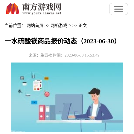
>
当前位置：
网站首页
>>
网络游戏
>>
正文
一水硫酸镁商品报价动态（2023-06-30）
来源：生意社 时间：2023-06-30 15:53:49