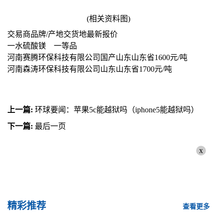
(相关资料图)
交易商品牌/产地交货地最新报价
一水硫酸镁 一等品
河南赛腾环保科技有限公司国产山东山东省1600元/吨
河南森涛环保科技有限公司山东山东省1700元/吨
上一篇:
环球要闻：苹果5c能越狱吗（iphone5能越狱吗）
下一篇:
最后一页
x
精彩推荐
查看更多