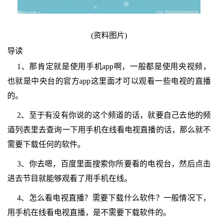
(资料图片)
导读
1、那肯定就是使用手机app啊，一般都是使用央视频，
也就是中央台的官方app这里面才可以观看一些电视的直播
的。
2、至于有没有你说的这个频道的话，就要自己去他的频
道列表里去查询一下用手机在线看电视直播的话，那么就不
需要下载任何的软件。
3、你去嗯，百度里面搜索你所要看的电视台，然后点击
进去节目就能够观看了用手机在线。
4、怎么看电视直播？需要下载什么软件？一般情况下，
用手机在线看电视直播，是不需要下载软件的。