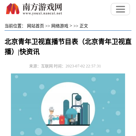
>
当前位置：
网站首页
>>
网络游戏
>>
正文
北京青年卫视直播节目表（北京青年卫视直
播）|快资讯
来源：互联网 时间：2023-07-02 22:57:31