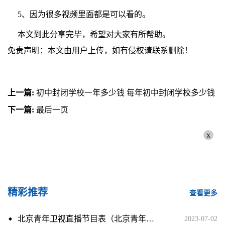
5、因为很多视频里面都是可以看的。
本文到此分享完毕，希望对大家有所帮助。
免责声明：本文由用户上传，如有侵权请联系删除！
上一篇:
初中封闭学校一年多少钱 每年初中封闭学校多少钱
下一篇:
最后一页
x
精彩推荐
查看更多
北京青年卫视直播节目表（北京青年卫视直播）|快资讯
2023-07-02