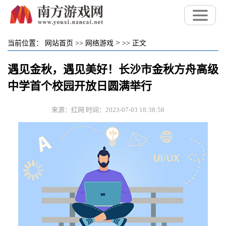
>
当前位置：
网站首页
>>
网络游戏
>>
正文
遇见金秋，遇见美好！长沙市金秋方舟高级
中学首个校园开放日圆满举行
来源：红网 时间：2023-07-03 18:38:58