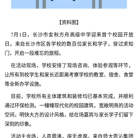
【资料图】
7月1日，长沙市金秋方舟高级中学迎来首个校园开放
日。来自长沙市区各学校的数百位家长和学子，穿过求知
门，开启一段难忘的旅程。
在活动现场，学校安排了现场咨询、体验参观等环节，
让所有到校学生和家长近距离考察学校的教室、宿舍、食堂
等全新办学设施。
目前，学校所有主体建筑和装修均已基本完成，并顺利
通过环保检测。一幢幢现代化的校园建筑，宽敞明亮的活动
空间，明快大方的设计风格，给在场嘉宾与家长学子们留下
深刻的印象。
活动主会场，人声鼎沸，座无虚席。来自师大思沁集团