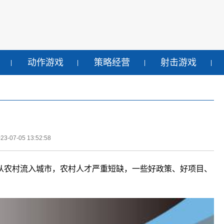
动作游戏
策略经营
射击游戏
-07-05 13:52:58
从农村流入城市，农村人才严重短缺，一些好政策、好项目、