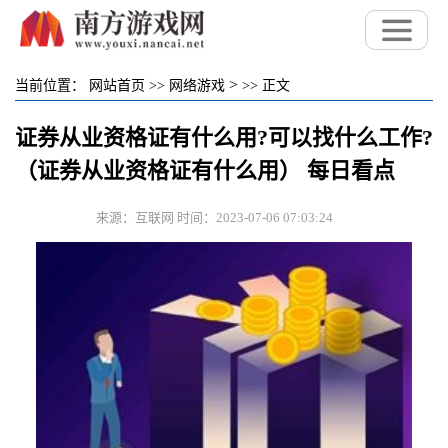
>
当前位置：
网站首页
>>
网络游戏
>>
正文
证券从业资格证有什么用?可以找什么工作?
（证券从业资格证有什么用） 每日看点
来源：互联网 时间：2023-07-06 07:03:24