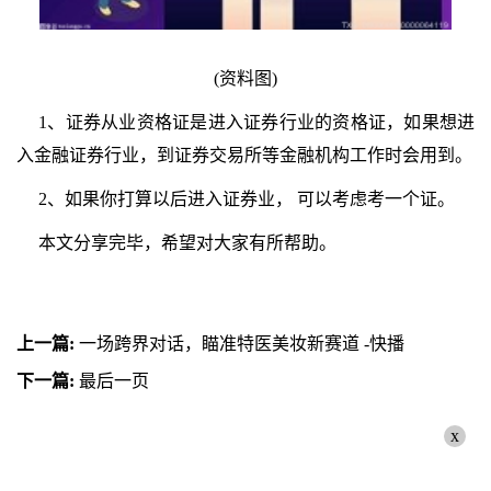
(资料图)
1、证券从业资格证是进入证券行业的资格证，如果想进
入金融证券行业，到证券交易所等金融机构工作时会用到。
2、如果你打算以后进入证券业， 可以考虑考一个证。
本文分享完毕，希望对大家有所帮助。
上一篇:
一场跨界对话，瞄准特医美妆新赛道 -快播
下一篇:
最后一页
x