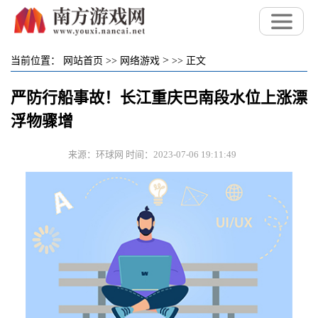
>
当前位置：
网站首页
>>
网络游戏
>>
正文
严防行船事故！长江重庆巴南段水位上涨漂
浮物骤增
来源：环球网 时间：2023-07-06 19:11:49