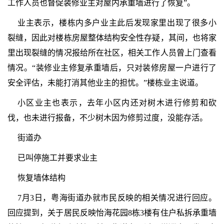
工作人员也督促装修业主对屋内承重墙进行了恢复”。
业主表示，楼栋内多户业主此后发现家里出现了很多小
裂缝，因此对楼栋房屋整体结构安全性存疑，其间，也将家
里出现裂缝的情况报给所在社区，相关工作人员曾上门查看
情况。“装修业主修复承重墙后，只对装修房屋一户进行了
安全评估，未能打消其他业主的担忧。”楼栋业主说道。
小区业主也表示，去年小区内还对树木进行修剪和砍
伐，也未进行报备，不少树木因为修剪过度，没能存活。
街道办
已叫停施工并要求业主
恢复墙体结构
7月3日，粤海街道办就市民反映的相关情况进行回应。
回应提到，关于居民反映怡海花园8栋3楼有住户私拆承重墙