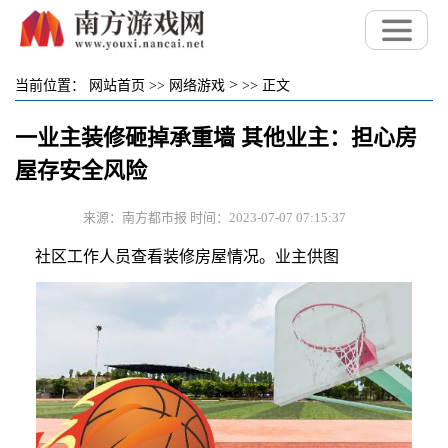
>
当前位置：
网站首页
>>
网络游戏
>>
正文
一业主装修砸掉承重墙 其他业主：担心房
屋存安全风险
来源：南方都市报 时间：2023-07-07 07:15:37
社区工作人员查看装修房屋情况。业主供图