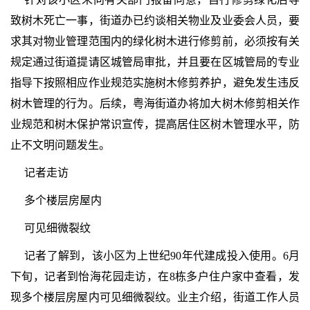
致树木死亡一事，街道办已约谈相关物业及业委会人员，要
求其对物业管理范围内的绿化树木进行修剪前，必须按有关
规定通过街道提请区城管局审批，并且要在区城管局的专业
指导下按照相应作业规范实施树木修剪养护，避免发生违反
树木管理的行为。后续，粤海街道办将加大树木修剪相关作
业规范和树木保护常识宣传，提高居住区树木管理水平，防
止不文明问题发生。
记者走访
多个楼层房屋内
可见细微裂纹
记者了解到，该小区为上世纪90年代建成投入使用。6月
下旬，记者到怡海花园走访，在8栋多户住户家中查看，发
现多个楼层房屋内可见细微裂纹。业主介绍，街道工作人员