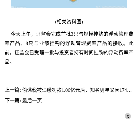
(相关资料图)
今天上午，证监会完成首批3只与规模挂钩的浮动管理费
率产品、8只与业绩挂钩的浮动管理费率产品的接收。此
前，证监会已受理一批与投资者持有时间挂钩的浮动费率产
品。
上一篇:
偷逃税被追缴罚款1.06亿元后，知名男星又因174万成被执行人
下一篇:
最后一页
x