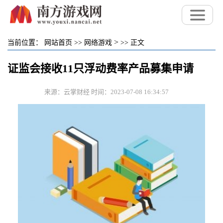
>
当前位置：
网站首页
>>
网络游戏
>>
正文
证监会接收11只浮动费率产品募集申请
来源：云掌财经 时间：2023-07-08 16:34:57