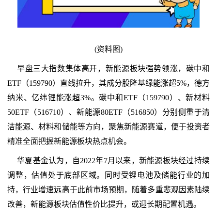
(资料图)
早盘三大指数集体高开，新能源板块强势领涨，碳中和
ETF（159790）直线拉升，其成分股隆基绿能涨超5%，德方
纳米、亿纬锂能涨超3%。碳中和ETF（159790）、新材料
50ETF（516710）、新能源80ETF（516850）分别侧重于清
洁能源、材料和储能等方向，聚焦新能源赛道，便于投资者
精准全面把握新能源板块热点机会。
华夏基金认为，自2022年7月以来，新能源板块经过持续
调整，估值处于底部区域。同时受锂电池及储能行业的加
持，行业增速远高于此前市场预期，随着多重悲观因素陆续
改善，新能源板块估值性价比提升，或迎长期配置机遇。