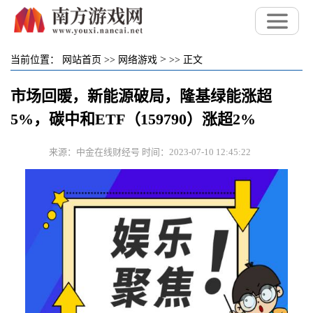
>
当前位置：
网站首页
>>
网络游戏
>>
正文
市场回暖，新能源破局，隆基绿能涨超
5%，碳中和ETF（159790）涨超2%
来源：中金在线财经号 时间：2023-07-10 12:45:22