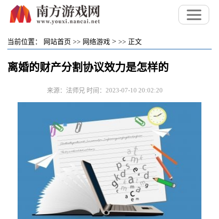
>
当前位置：
网站首页
>>
网络游戏
>>
正文
离婚的财产分割协议效力是怎样的
来源：法师兄 时间：2023-07-10 20:02:20