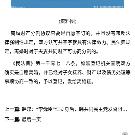
(资料图)
离婚财产分割协议只要是自愿签订的，并且没有违反法
律强制性规定，双方认可并签字就具有法律效力。民法典规
定，离婚时对于夫妻共同财产可协商分割的。
《民法典》第一千零七十八条，婚姻登记机关查明双方
确实是自愿离婚，并已经对子女抚养、财产以及债务处理等
事项协商一致的，予以登记，发给离婚证。
上一篇:
韩媒：“李舜臣”伫立身后，韩共同民主党发誓阻止日本核污染水排海
下一篇:
最后一页
x