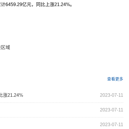
459.29亿元，同比上涨21.24%。
关键词：
些区域
查看更多
涨21.24%
2023-07-11
2023-07-11
2023-07-11