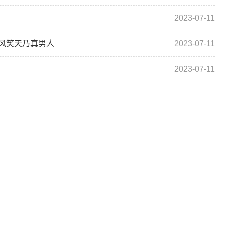
2023-07-11
风笑天乃真男人
2023-07-11
2023-07-11