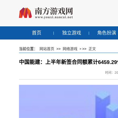
首页
独立游戏
角色扮演
当前位置：
网站首页
>>
网络游戏
>>
正文
>
中国能建：上半年新签合同额累计6459.29亿
时间：2023