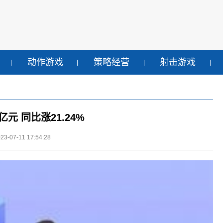
动作游戏
策略经营
射击游戏
元 同比涨21.24%
-07-11 17:54:28