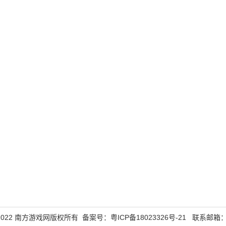
015-2022 南方游戏网版权所有 备案号：
粤ICP备18023326号-21
联系邮箱：855