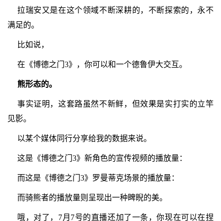
拉瑞安又是在这个领域不断深耕的，不断探索的，永不
满足的。
比如说，
在《博德之门3》，你可以和一个德鲁伊大交互。
熊形态的。
事实证明，这套路虽然不新鲜，但效果是实打实的立竿
见影。
以某个媒体同行分享给我的数据来说。
这是《博德之门3》新角色的宣传视频的播放量：
而这是《博德之门3》罗曼蒂克场景的播放量：
而骑熊者的播放量则呈现出一种睥睨的美。
哦，对了，7月7号的直播还加了一条，你现在可以在捏