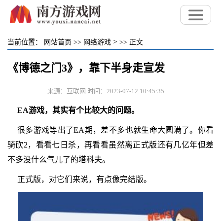
>
当前位置：
网站首页
>>
网络游戏
>>
正文
《博德之门3》，靠下半身走宣发
来源：互联网 时间：2023-07-12 10:45:35
EA游戏，其实有个比较大的问题。
很多游戏等出了EA期，差不多也就生命大圆满了。你看
骑砍2，看看七日杀，再看看虽然离正式版还有几亿年但差
不多没什么气儿了的塔科夫。
正式版，对它们来说，有点像完结版。