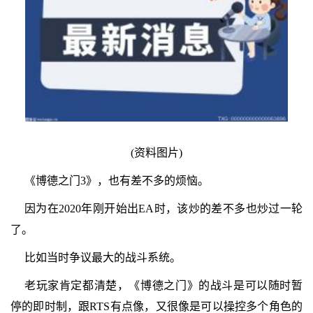
(资料图片)
《博德之门3》，也有差不多的烦恼。
因为在2020年刚开始出EA时，该炒的差不多也炒过一轮
了。
比如当时争议最大的战斗系统。
老玩家肯定都清楚，《博德之门》的战斗是可以随时暂
停的即时制，跟RTS有点像，又很像是可以操控多个角色的