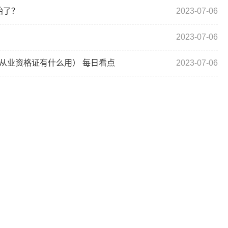
始了？
2023-07-06
2023-07-06
从业资格证有什么用） 每日看点
2023-07-06