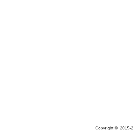
Copyright © 2