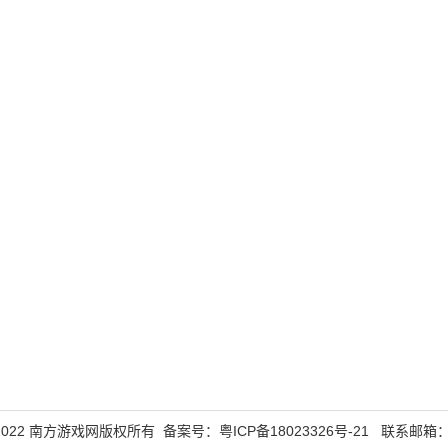
015-2022 南方游戏网版权所有 备案号：
粤ICP备18023326号-21
联系邮箱：855