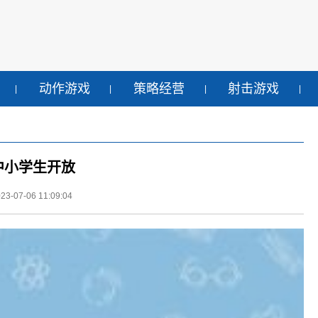
动作游戏
策略经营
射击游戏
中小学生开放
-07-06 11:09:04