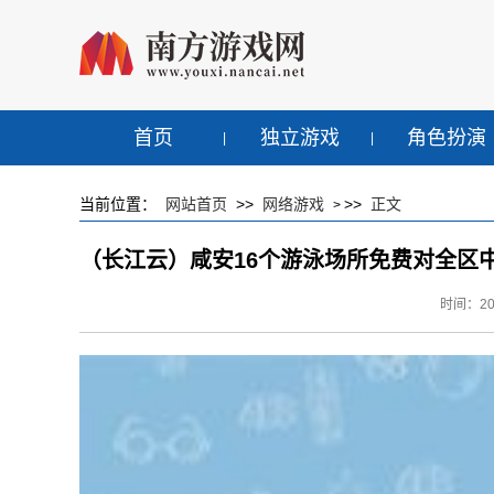
首页
独立游戏
角色扮演
当前位置：
网站首页
>>
网络游戏
>>
正文
>
（长江云）咸安16个游泳场所免费对全区
时间：2023