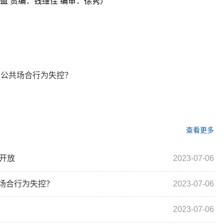
盈 责编：钱维佳 编审：徐隽）
关键词：
公共场合行为失控？
查看更多
开放
2023-07-06
场合行为失控？
2023-07-06
2023-07-06